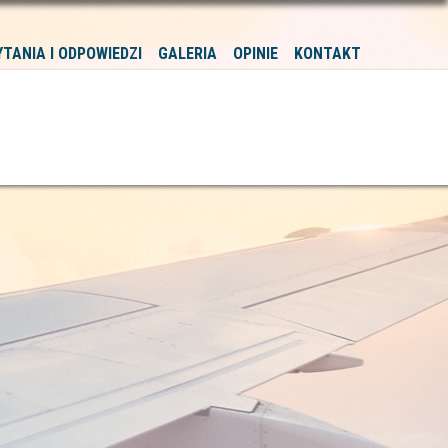
YTANIA I ODPOWIEDZI
GALERIA
OPINIE
KONTAKT