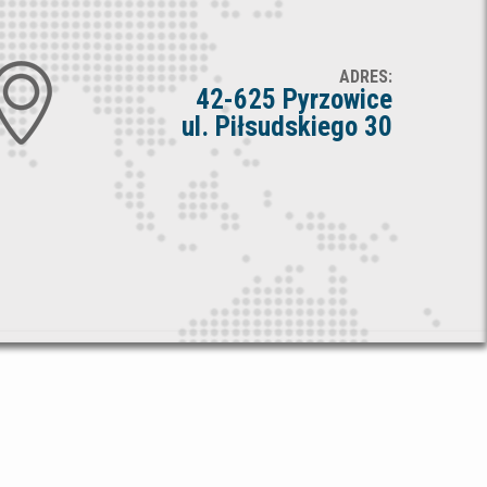
ADRES:
42-625 Pyrzowice
ul. Piłsudskiego 30