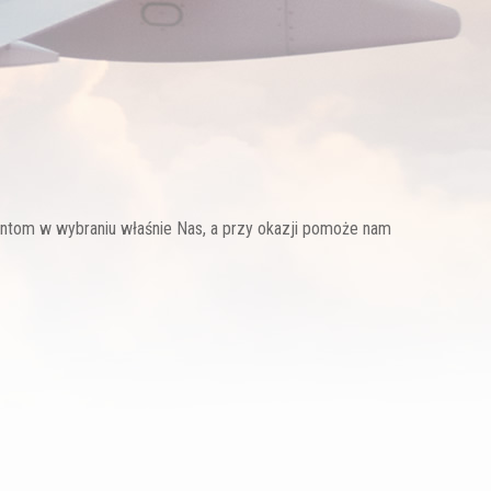
entom w wybraniu właśnie Nas, a przy okazji pomoże nam