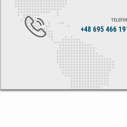
TELEFO
+48 695 466 19