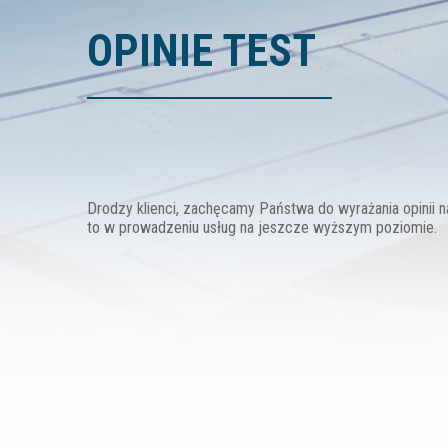
OPINIE TEST
Drodzy klienci, zachęcamy Państwa do wyrażania opinii
to w prowadzeniu usług na jeszcze wyższym poziomie.