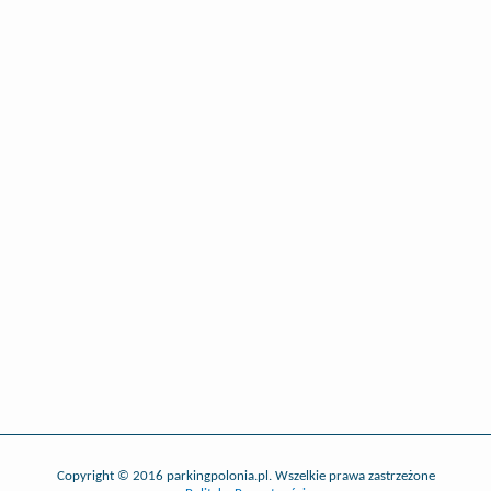
Copyright © 2016 parkingpolonia.pl. Wszelkie prawa zastrzeżone